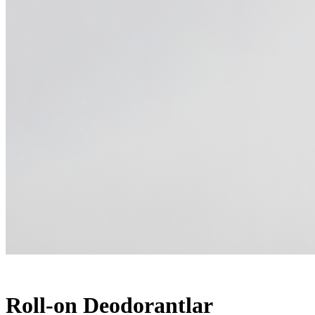
Roll-on Deodorantlar