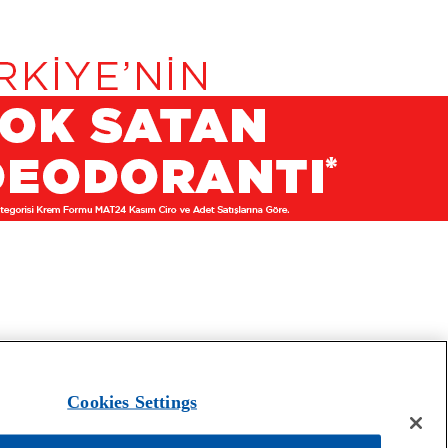
Cookies Settings