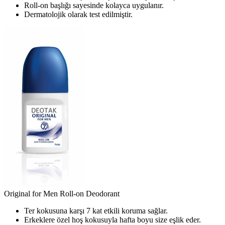
Roll-on başlığı sayesinde kolayca uygulanır.
Dermatolojik olarak test edilmiştir.
Original for Men Roll-on Deodorant
Ter kokusuna karşı 7 kat etkili koruma sağlar.
Erkeklere özel hoş kokusuyla hafta boyu size eşlik eder.