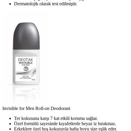
Dermatolojik olarak test edilmiştir.
Invisible for Men Roll-on Deodorant
Ter kokusuna karşı 7 kat etkili koruma sağlar.
Özel formülü sayesinde kıyafetlerde beyaz iz bırakmaz.
Erkeklere özel hoş kokusuyla hafta boyu size eşlik eder.