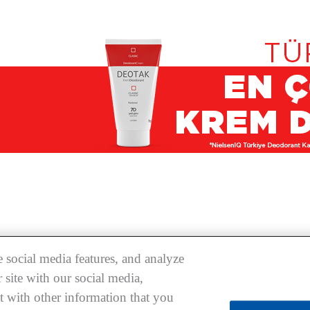
 social media features, and analyze
 site with our social media,
t with other information that you