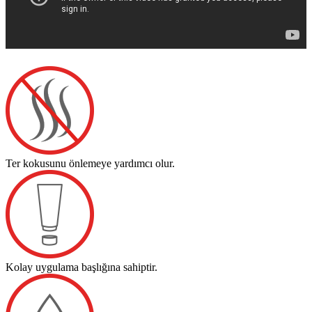
Ter kokusunu önlemeye yardımcı olur.
Kolay uygulama başlığına sahiptir.