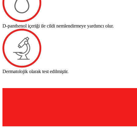
D-panthenol içeriği ile cildi nemlendirmeye yardımcı olur.
Dermatolojik olarak test edilmiştir.