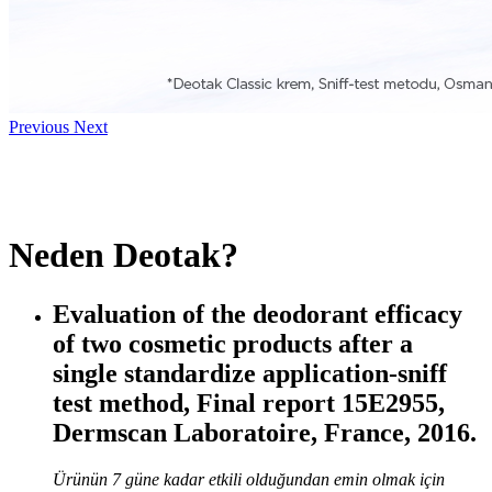
Previous
Next
Neden Deotak?
Evaluation of the deodorant efficacy
of two cosmetic products after a
single standardize application-sniff
test method, Final report 15E2955,
Dermscan Laboratoire, France, 2016.
Ürünün 7 güne kadar etkili olduğundan emin olmak için