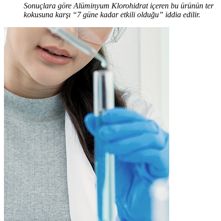
Sonuçlara göre Alüminyum Klorohidrat içeren bu ürünün ter
kokusuna karşı “7 güne kadar etkili olduğu” iddia edilir.